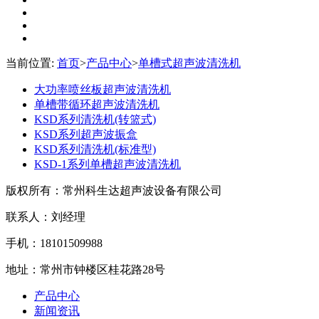
当前位置:
首页
>
产品中心
>
单槽式超声波清洗机
大功率喷丝板超声波清洗机
单槽带循环超声波清洗机
KSD系列清洗机(转篮式)
KSD系列超声波振盒
KSD系列清洗机(标准型)
KSD-1系列单槽超声波清洗机
版权所有：常州科生达超声波设备有限公司
联系人：刘经理
手机：18101509988
地址：常州市钟楼区桂花路28号
产品中心
新闻资讯