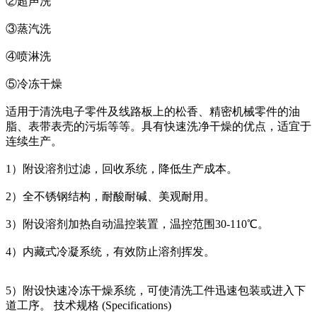
②超声洗
③蒸汽洗
④喷淋洗
⑤冷冻干燥
适用于清洗电子零件及线路板上的松香、精密机械零件的油
脂、表带表壳的污垢等等。具有快速洗净干燥的优点，适宜于
连续生产。
1）附设溶剂过滤，回收系统，降低生产成本。
2）全不锈钢结构，耐酸耐碱、美观耐用。
3）附设溶剂加热自动温控装置，温控范围30-110℃。
4）内藏式冷凝系统，有效防止溶剂挥发。
5）附设快速冷冻干燥系统，可使清洗工件迅速包装或进入下
道工序。 技术规格 (Specifications)