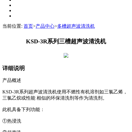
当前位置:
首页
>
产品中心
>
多槽超声波清洗机
KSD-3R系列三槽超声波清洗机
详细说明
产品概述
KSD-3R系列超声波清洗机使用不燃性有机溶剂如三氯乙烯，
三氯乙烷或性能 相似的环保清洗剂等作为清洗剂。
此机具备下列功能：
①热浸洗