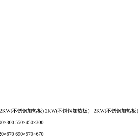
2KW(不锈钢加热板)
2KW(不锈钢加热板）
2KW(不锈钢加热板
00×300
550×450×300
20×670
690×570×670