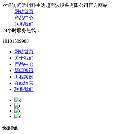
欢迎访问常州科生达超声波设备有限公司官方网站！
网站首页
产品中心
联系我们
24小时服务热线：
18101509988
网站首页
关于我们
产品中心
新闻资讯
工程案例
在线留言
联系我们
快捷导航