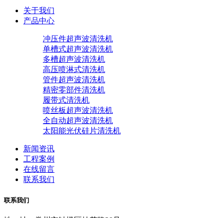
关于我们
产品中心
冲压件超声波清洗机
单槽式超声波清洗机
多槽超声波清洗机
高压喷淋式清洗机
管件超声波清洗机
精密零部件清洗机
履带式清洗机
喷丝板超声波清洗机
全自动超声波清洗机
太阳能光伏硅片清洗机
新闻资讯
工程案例
在线留言
联系我们
联系我们