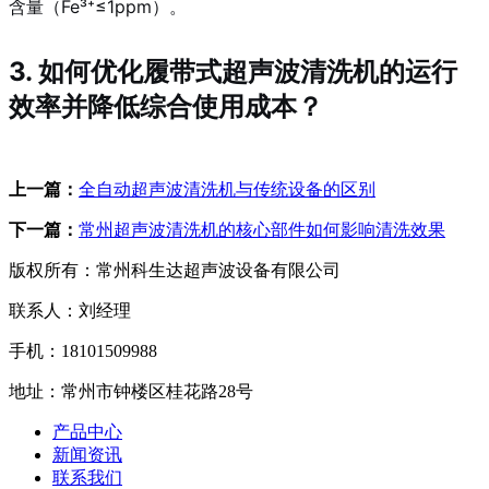
含量（Fe³⁺≤1ppm）。
3. 如何优化履带式超声波清洗机的运行
效率并降低综合使用成本？
上一篇：
全自动超声波清洗机与传统设备的区别
下一篇：
常州超声波清洗机的核心部件如何影响清洗效果
版权所有：常州科生达超声波设备有限公司
联系人：刘经理
手机：18101509988
地址：常州市钟楼区桂花路28号
产品中心
新闻资讯
联系我们